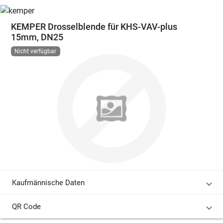
KEMPER Drosselblende für KHS-VAV-plus
15mm, DN25
Nicht verfügbar
Kaufmännische Daten
QR Code