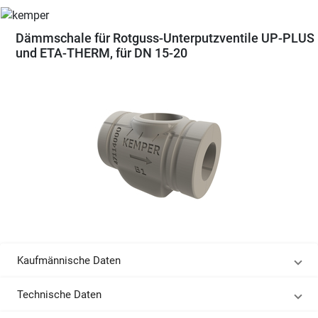
Dämmschale für Rotguss-Unterputzventile UP-PLUS
und ETA-THERM, für DN 15-20
Kaufmännische Daten
Technische Daten