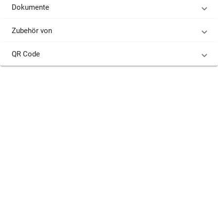
Dokumente
Zubehör von
QR Code