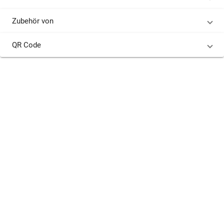
Zubehör von
QR Code