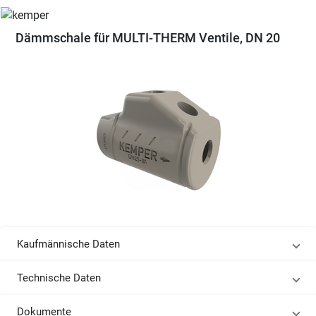
Dämmschale für MULTI-THERM Ventile, DN 20
Kaufmännische Daten
Technische Daten
Dokumente