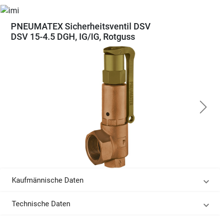
PNEUMATEX Sicherheitsventil DSV
DSV 15-4.5 DGH, IG/IG, Rotguss
Kaufmännische Daten
Technische Daten