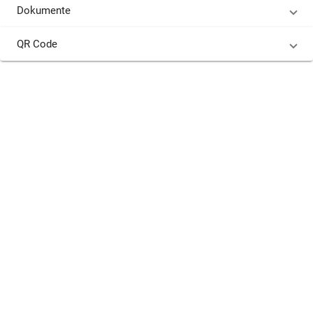
Dokumente
QR Code