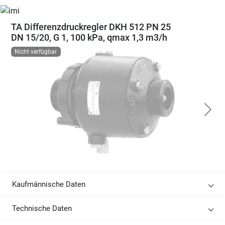
TA Differenzdruckregler DKH 512 PN 25
DN 15/20, G 1, 100 kPa, qmax 1,3 m3/h
Nicht verfügbar
Kaufmännische Daten
Technische Daten