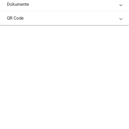
Dokumente
QR Code