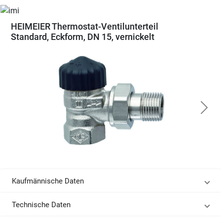
HEIMEIER Thermostat-Ventilunterteil
Standard, Eckform, DN 15, vernickelt
Kaufmännische Daten
Technische Daten