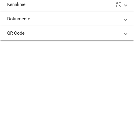
Kennlinie
Dokumente
QR Code