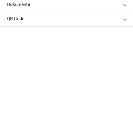
Dokumente
QR Code