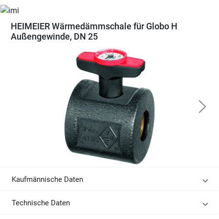
HEIMEIER Wärmedämmschale für Globo H
Außengewinde, DN 25
Kaufmännische Daten
Technische Daten