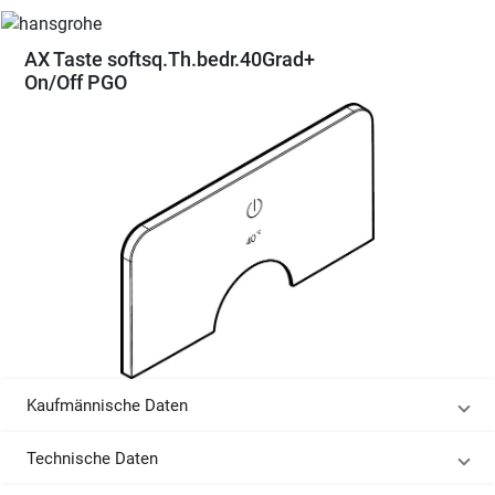
AX Taste softsq.Th.bedr.40Grad+
On/Off PGO
Kaufmännische Daten
Technische Daten