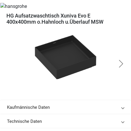
HG Aufsatzwaschtisch Xuniva Evo E
400x400mm o.Hahnloch u.Überlauf MSW
Kaufmännische Daten
Technische Daten