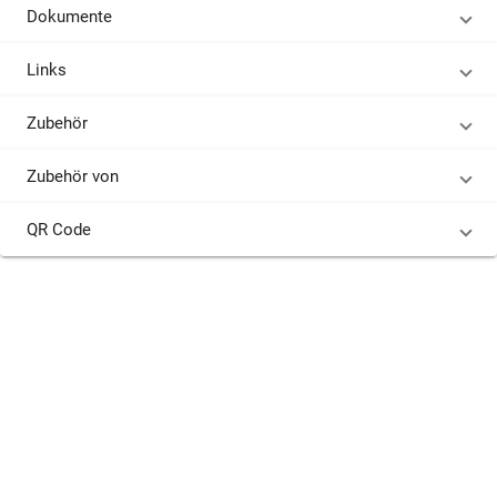
Dokumente
Links
Zubehör
Zubehör von
QR Code