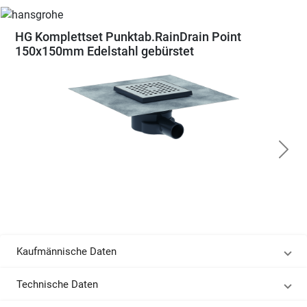
HG Komplettset Punktab.RainDrain Point
150x150mm Edelstahl gebürstet
Kaufmännische Daten
Technische Daten