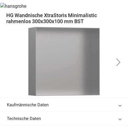
HG Wandnische XtraStoris Minimalistic
rahmenlos 300x300x100 mm BST
Kaufmännische Daten
Technische Daten