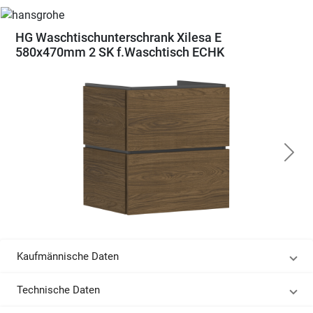
HG Waschtischunterschrank Xilesa E
580x470mm 2 SK f.Waschtisch ECHK
Kaufmännische Daten
Technische Daten