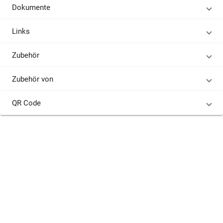
Dokumente
Links
Zubehör
Zubehör von
QR Code