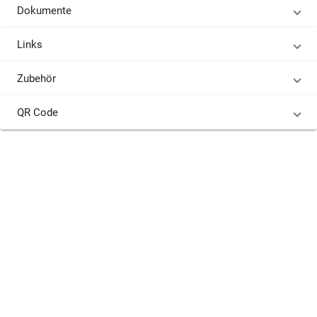
Dokumente
Links
Zubehör
QR Code