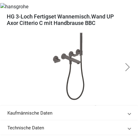
HG 3-Loch Fertigset Wannemisch.Wand UP
Axor Citterio C mit Handbrause BBC
Kaufmännische Daten
Technische Daten