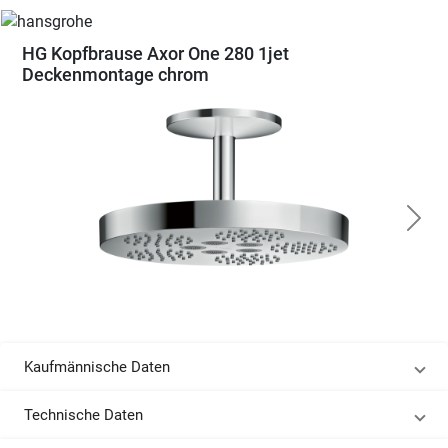
HG Kopfbrause Axor One 280 1jet
Deckenmontage chrom
Kaufmännische Daten
Technische Daten