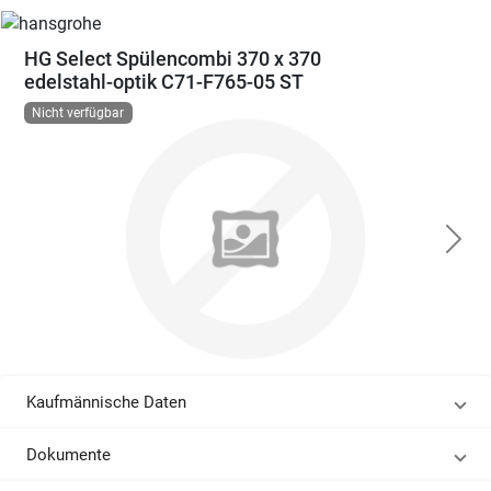
HG Select Spülencombi 370 x 370
edelstahl-optik C71-F765-05 ST
Nicht verfügbar
Kaufmännische Daten
Dokumente