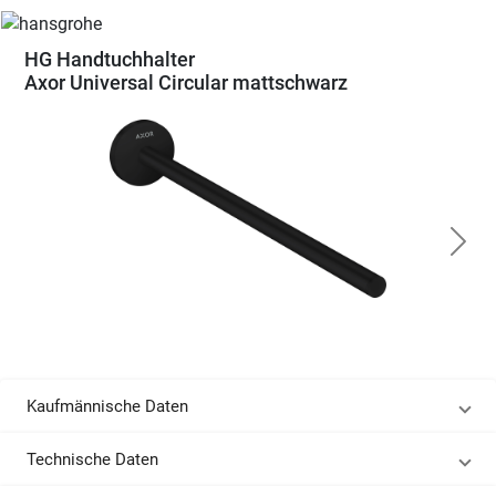
HG Handtuchhalter
Axor Universal Circular mattschwarz
Kaufmännische Daten
Technische Daten