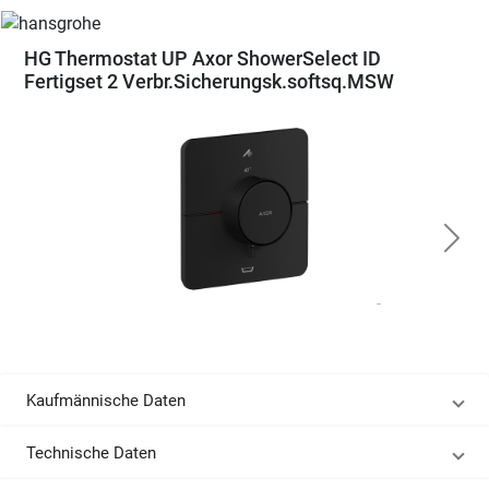
HG Thermostat UP Axor ShowerSelect ID
Fertigset 2 Verbr.Sicherungsk.softsq.MSW
Kaufmännische Daten
Technische Daten