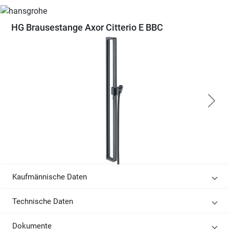
HG Brausestange Axor Citterio E BBC
Kaufmännische Daten
Technische Daten
Dokumente