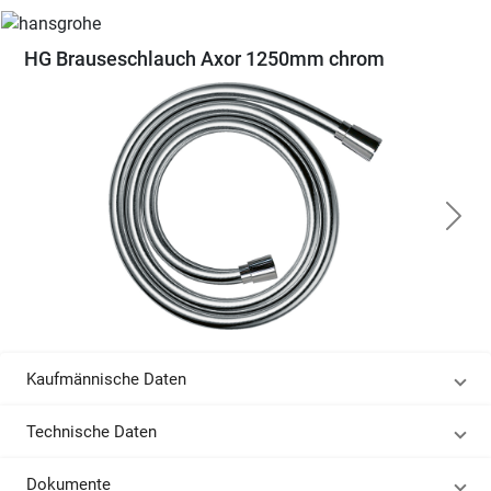
HG Brauseschlauch Axor 1250mm chrom
Kaufmännische Daten
Technische Daten
Dokumente