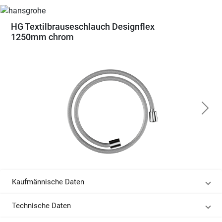
HG Textilbrauseschlauch Designflex
1250mm chrom
Kaufmännische Daten
Technische Daten