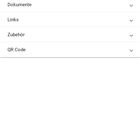
Dokumente
Links
Zubehör
QR Code