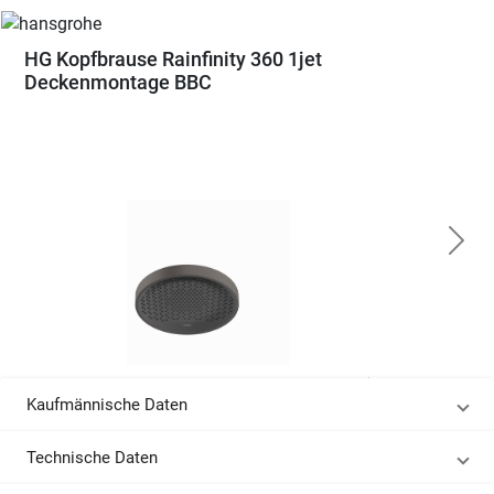
HG Kopfbrause Rainfinity 360 1jet
Deckenmontage BBC
Kaufmännische Daten
Technische Daten