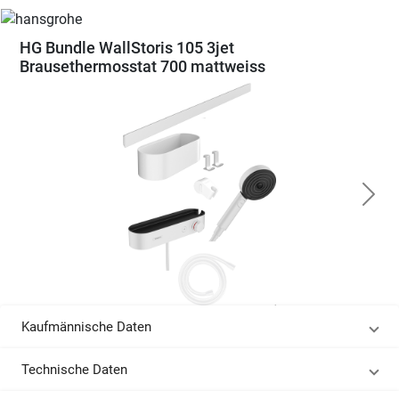
HG Bundle WallStoris 105 3jet
Brausethermosstat 700 mattweiss
Kaufmännische Daten
Technische Daten