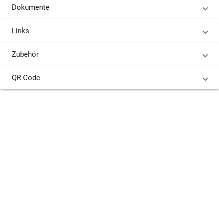
Dokumente
Links
Zubehör
QR Code