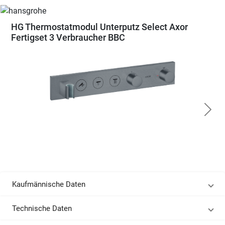
HG Thermostatmodul Unterputz Select Axor
Fertigset 3 Verbraucher BBC
Kaufmännische Daten
Technische Daten