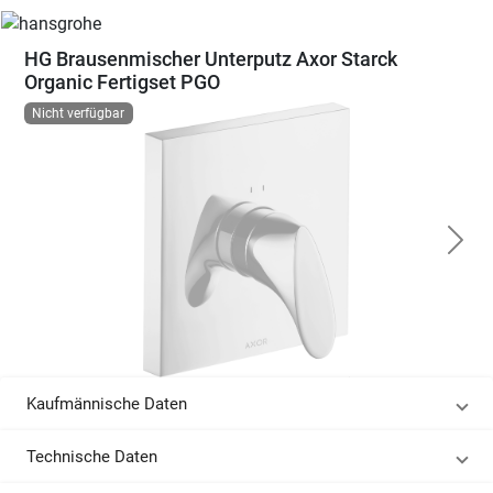
HG Brausenmischer Unterputz Axor Starck
Organic Fertigset PGO
Nicht verfügbar
Kaufmännische Daten
Technische Daten