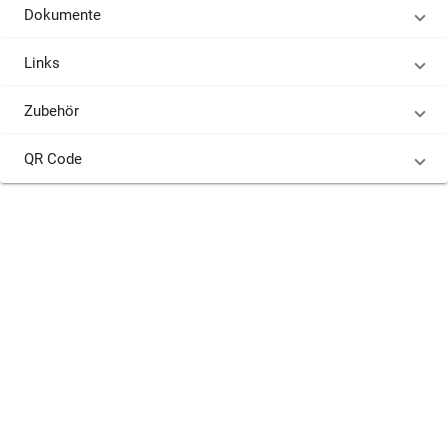
Dokumente
Links
Zubehör
QR Code