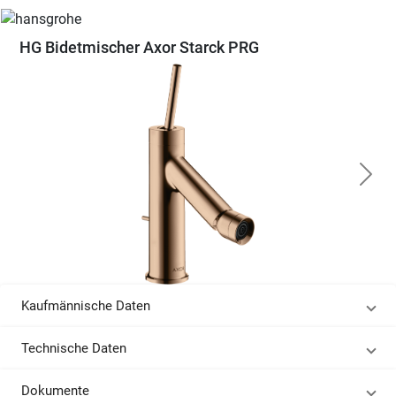
HG Bidetmischer Axor Starck PRG
Kaufmännische Daten
Technische Daten
Dokumente