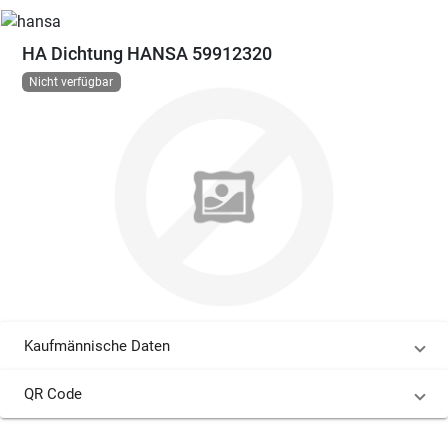
HA Dichtung HANSA 59912320
Nicht verfügbar
Kaufmännische Daten
QR Code