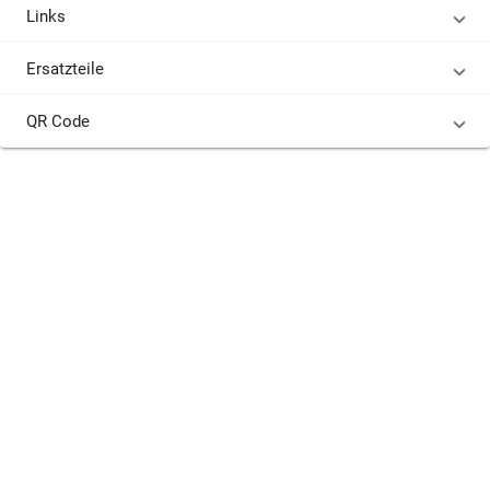
Links
Ersatzteile
QR Code