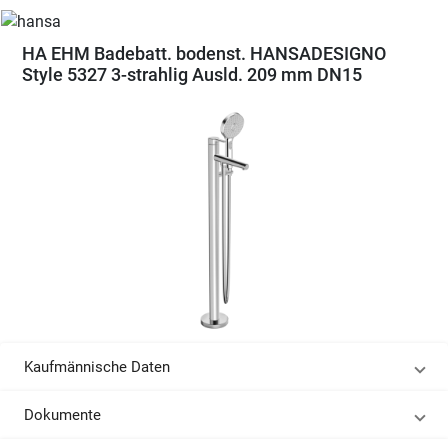
HA EHM Badebatt. bodenst. HANSADESIGNO
Style 5327 3-strahlig Ausld. 209 mm DN15
Kaufmännische Daten
Dokumente