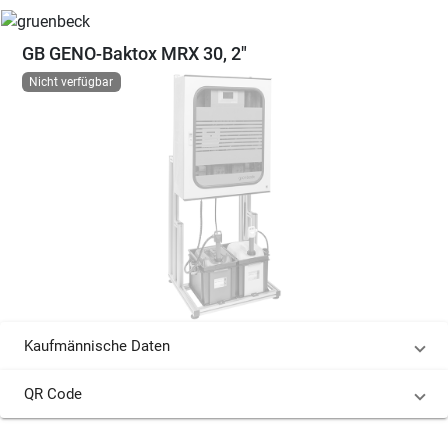
GB GENO-Baktox MRX 30, 2"
Nicht verfügbar
Kaufmännische Daten
QR Code