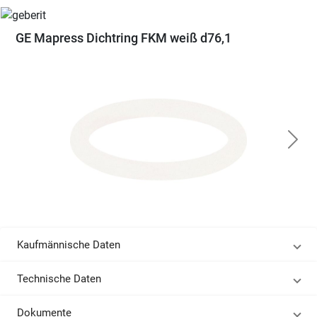
GE Mapress Dichtring FKM weiß d76,1
Kaufmännische Daten
Technische Daten
Dokumente