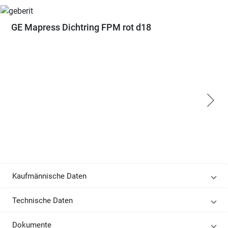
GE Mapress Dichtring FPM rot d18
Kaufmännische Daten
Technische Daten
Dokumente