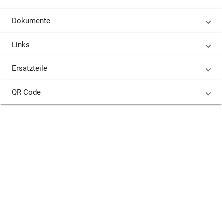
Dokumente
Links
Ersatzteile
QR Code