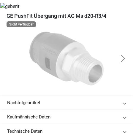
GE PushFit Übergang mit AG Ms d20-R3/4
Nicht verfügbar
Nachfolgeartikel
Kaufmännische Daten
Technische Daten