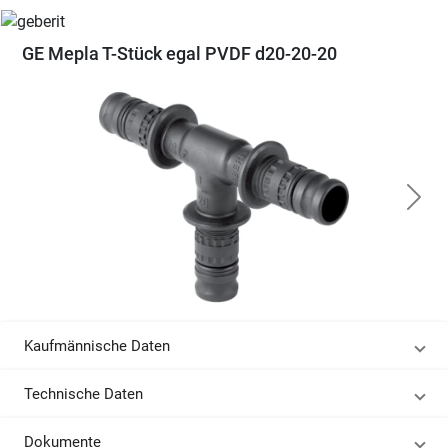
GE Mepla T-Stück egal PVDF d20-20-20
Kaufmännische Daten
Technische Daten
Dokumente