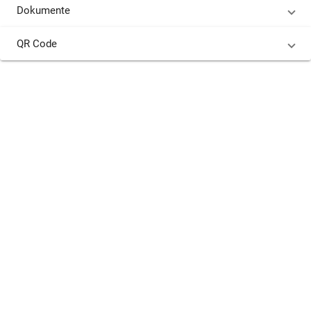
Dokumente
QR Code