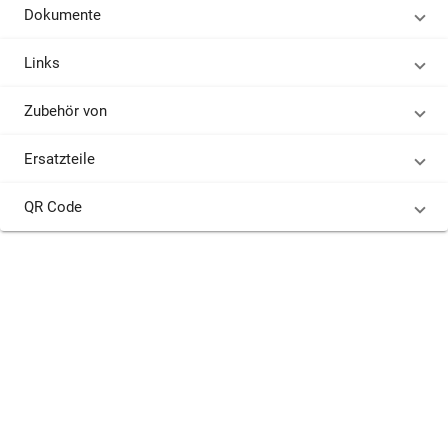
Dokumente
Links
Zubehör von
Ersatzteile
QR Code