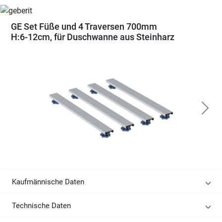
GE Set Füße und 4 Traversen 700mm
H:6-12cm, für Duschwanne aus Steinharz
Kaufmännische Daten
Technische Daten