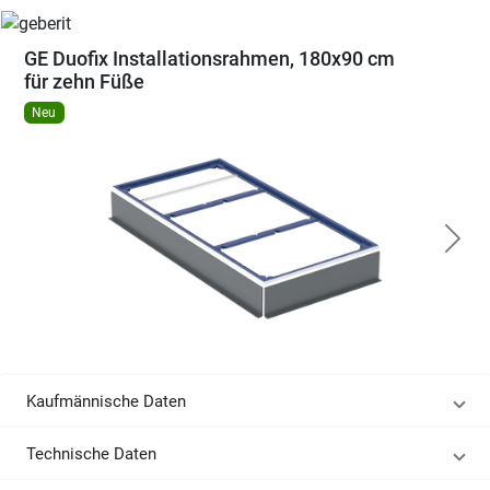
GE Duofix Installationsrahmen, 180x90 cm
für zehn Füße
Neu
Kaufmännische Daten
Technische Daten