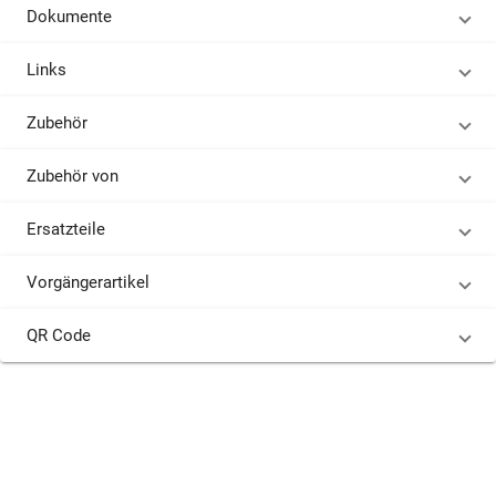
Dokumente
Links
Zubehör
Zubehör von
Ersatzteile
Vorgängerartikel
QR Code