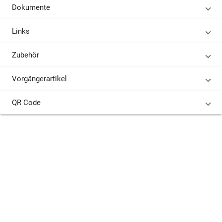
Dokumente
Links
Zubehör
Vorgängerartikel
QR Code