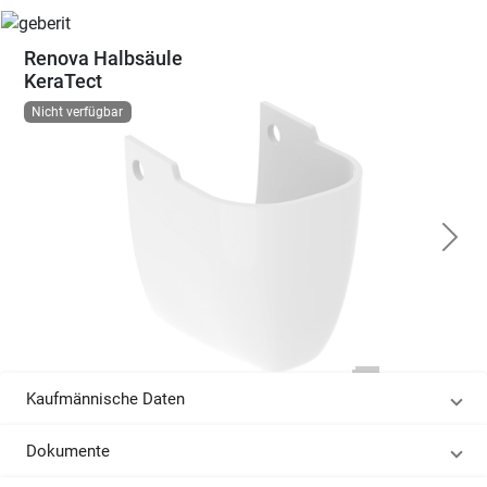
Renova Halbsäule
KeraTect
Nicht verfügbar
Kaufmännische Daten
Dokumente