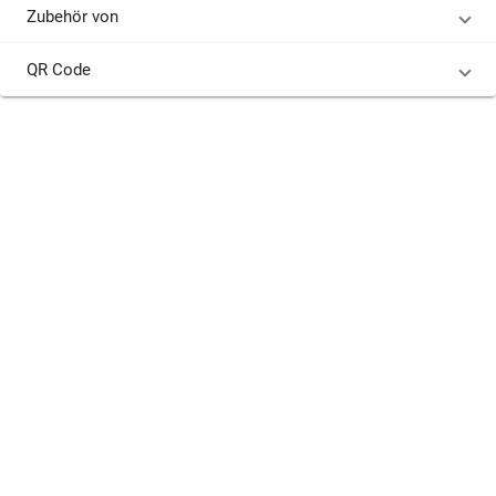
Zubehör von
QR Code