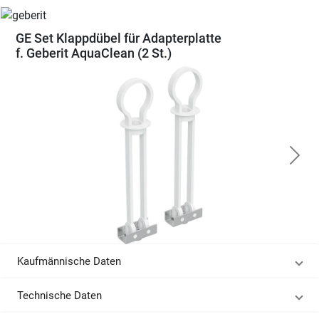
GE Set Klappdübel für Adapterplatte
f. Geberit AquaClean (2 St.)
Kaufmännische Daten
Technische Daten