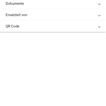
Dokumente
Ersatzteil von
QR Code