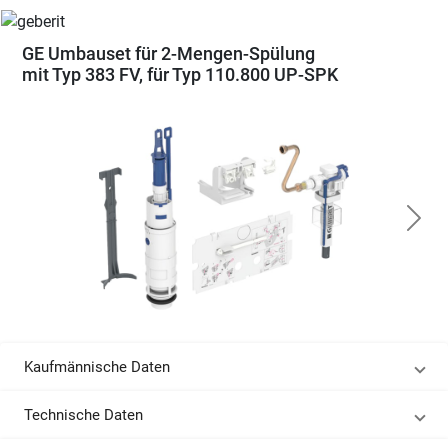
GE Umbauset für 2-Mengen-Spülung
mit Typ 383 FV, für Typ 110.800 UP-SPK
Kaufmännische Daten
Technische Daten