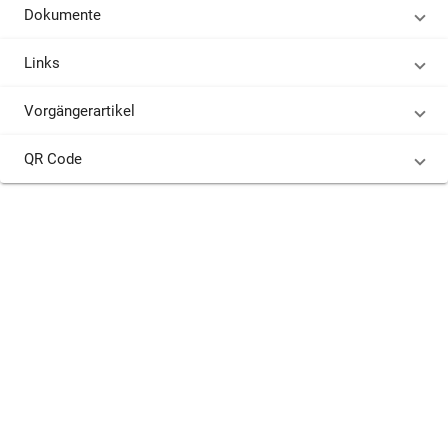
Dokumente
Links
Vorgängerartikel
QR Code