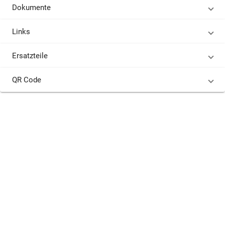
Dokumente
Links
Ersatzteile
QR Code