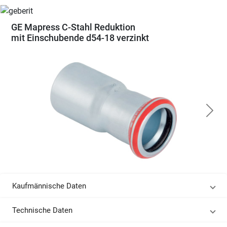
GE Mapress C-Stahl Reduktion
mit Einschubende d54-18 verzinkt
Kaufmännische Daten
Technische Daten