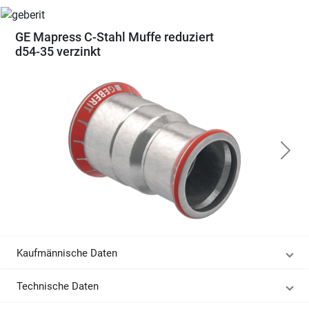
GE Mapress C-Stahl Muffe reduziert
d54-35 verzinkt
Kaufmännische Daten
Technische Daten