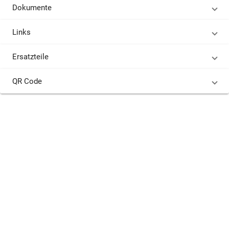
Dokumente
Links
Ersatzteile
QR Code