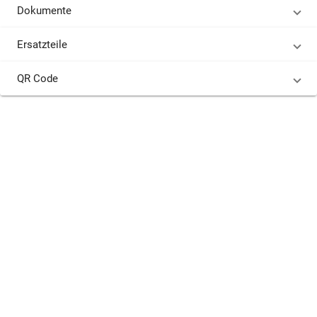
Dokumente
Ersatzteile
QR Code