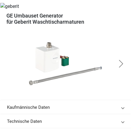
GE Umbauset Generator
für Geberit Waschtischarmaturen
Kaufmännische Daten
Technische Daten