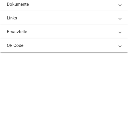
Dokumente
Links
Ersatzteile
QR Code