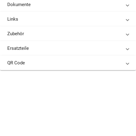
Dokumente
Links
Zubehör
Ersatzteile
QR Code