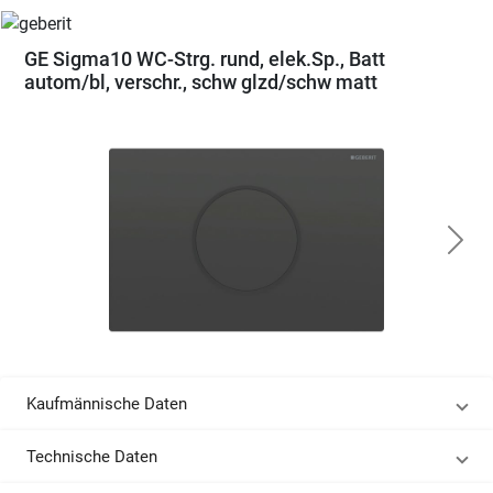
GE Sigma10 WC-Strg. rund, elek.Sp., Batt
autom/bl, verschr., schw glzd/schw matt
Kaufmännische Daten
Technische Daten