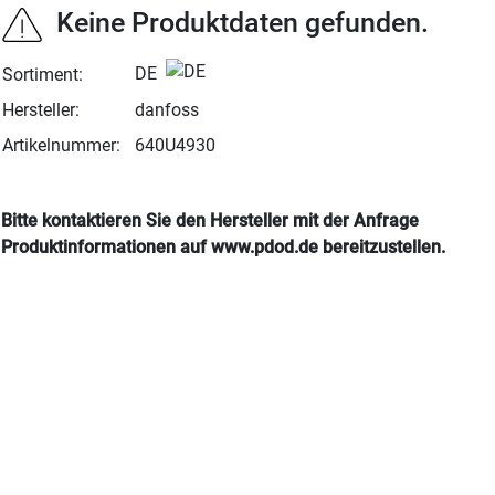
Keine Produktdaten gefunden.
DE
Sortiment:
Hersteller:
danfoss
Artikelnummer:
640U4930
Bitte kontaktieren Sie den Hersteller mit der Anfrage
Produktinformationen auf www.pdod.de bereitzustellen.