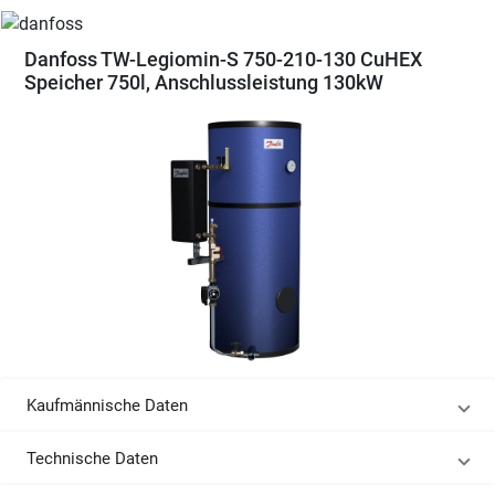
Danfoss TW-Legiomin-S 750-210-130 CuHEX
Speicher 750l, Anschlussleistung 130kW
Kaufmännische Daten
Technische Daten