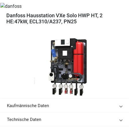
Danfoss Hausstation VXe Solo HWP HT, 2
HE:47kW, ECL310/A237, PN25
Kaufmännische Daten
Technische Daten