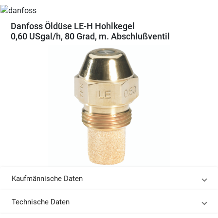
Danfoss Öldüse LE-H Hohlkegel
0,60 USgal/h, 80 Grad, m. Abschlußventil
Kaufmännische Daten
Technische Daten