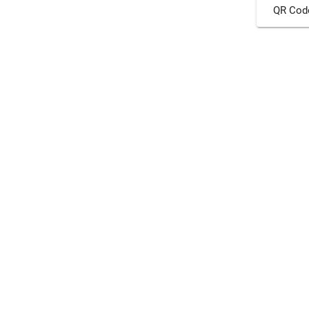
QR Cod