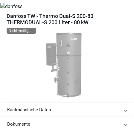
Danfoss TW - Thermo Dual-S 200-80
THERMODUAL-S 200 Liter - 80 kW
Nicht verfügbar
Kaufmännische Daten
Dokumente